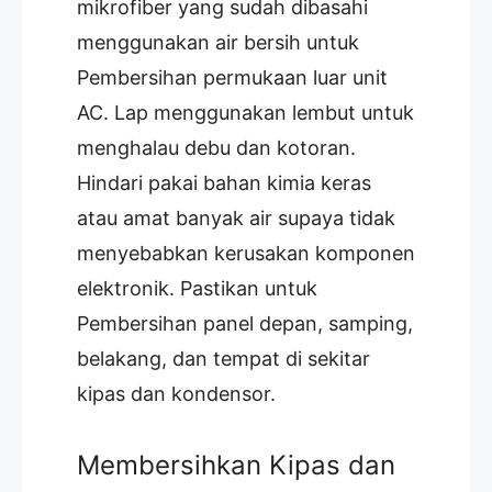
mikrofiber yang sudah dibasahi
menggunakan air bersih untuk
Pembersihan permukaan luar unit
AC. Lap menggunakan lembut untuk
menghalau debu dan kotoran.
Hindari pakai bahan kimia keras
atau amat banyak air supaya tidak
menyebabkan kerusakan komponen
elektronik. Pastikan untuk
Pembersihan panel depan, samping,
belakang, dan tempat di sekitar
kipas dan kondensor.
Membersihkan Kipas dan