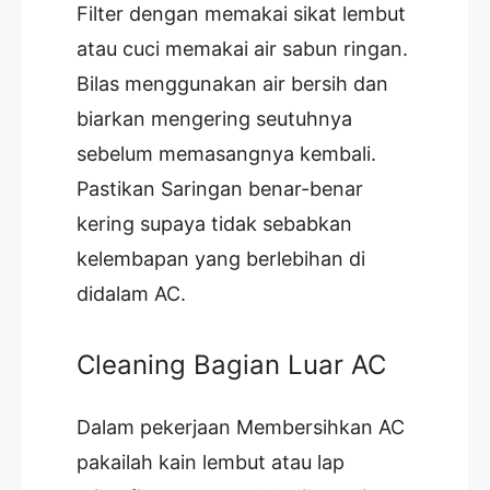
Filter dengan memakai sikat lembut
atau cuci memakai air sabun ringan.
Bilas menggunakan air bersih dan
biarkan mengering seutuhnya
sebelum memasangnya kembali.
Pastikan Saringan benar-benar
kering supaya tidak sebabkan
kelembapan yang berlebihan di
didalam AC.
Cleaning Bagian Luar AC
Dalam pekerjaan Membersihkan AC
pakailah kain lembut atau lap