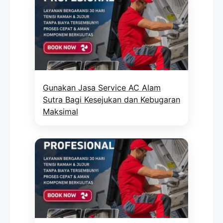
Gunakan Jasa Service AC Alam
Sutra Bagi Kesejukan dan Kebugaran
Maksimal