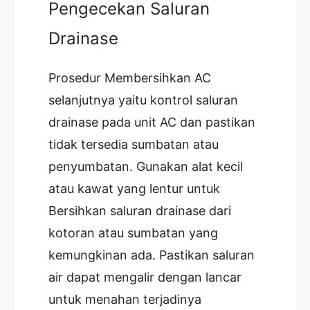
Pengecekan Saluran
Drainase
Prosedur Membersihkan AC
selanjutnya yaitu kontrol saluran
drainase pada unit AC dan pastikan
tidak tersedia sumbatan atau
penyumbatan. Gunakan alat kecil
atau kawat yang lentur untuk
Bersihkan saluran drainase dari
kotoran atau sumbatan yang
kemungkinan ada. Pastikan saluran
air dapat mengalir dengan lancar
untuk menahan terjadinya