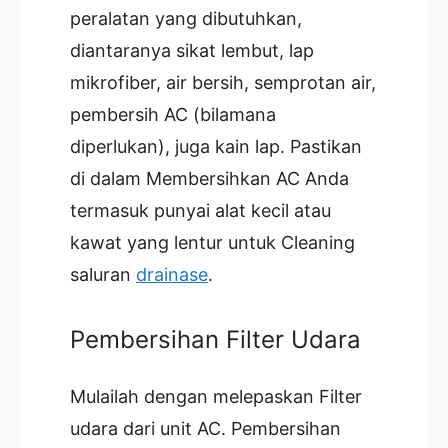
peralatan yang dibutuhkan,
diantaranya sikat lembut, lap
mikrofiber, air bersih, semprotan air,
pembersih AC (bilamana
diperlukan), juga kain lap. Pastikan
di dalam Membersihkan AC Anda
termasuk punyai alat kecil atau
kawat yang lentur untuk Cleaning
saluran
drainase
.
Pembersihan Filter Udara
Mulailah dengan melepaskan Filter
udara dari unit AC. Pembersihan