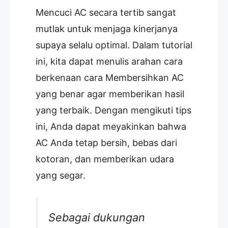
Mencuci AC secara tertib sangat
mutlak untuk menjaga kinerjanya
supaya selalu optimal. Dalam tutorial
ini, kita dapat menulis arahan cara
berkenaan cara Membersihkan AC
yang benar agar memberikan hasil
yang terbaik. Dengan mengikuti tips
ini, Anda dapat meyakinkan bahwa
AC Anda tetap bersih, bebas dari
kotoran, dan memberikan udara
yang segar.
Sebagai dukungan