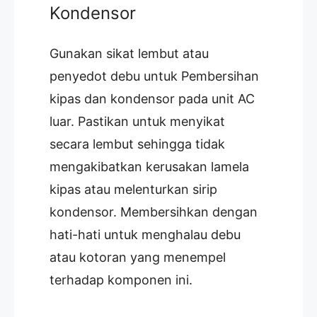
Kondensor
Gunakan sikat lembut atau
penyedot debu untuk Pembersihan
kipas dan kondensor pada unit AC
luar. Pastikan untuk menyikat
secara lembut sehingga tidak
mengakibatkan kerusakan lamela
kipas atau melenturkan sirip
kondensor. Membersihkan dengan
hati-hati untuk menghalau debu
atau kotoran yang menempel
terhadap komponen ini.