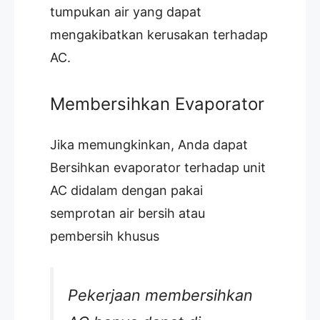
tumpukan air yang dapat
mengakibatkan kerusakan terhadap
AC.
Membersihkan Evaporator
Jika memungkinkan, Anda dapat
Bersihkan evaporator terhadap unit
AC didalam dengan pakai
semprotan air bersih atau
pembersih khusus
Pekerjaan membersihkan