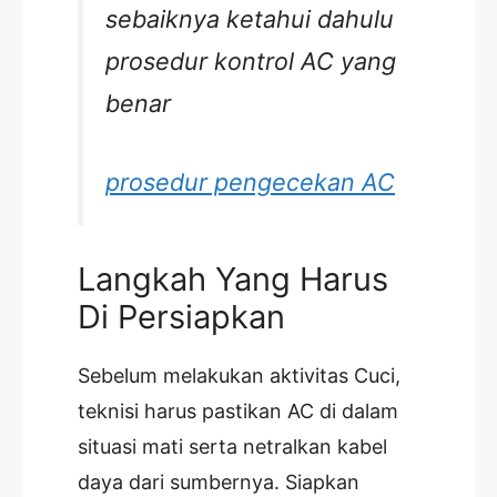
sebaiknya ketahui dahulu
prosedur kontrol AC yang
benar
prosedur pengecekan AC
Langkah Yang Harus
Di Persiapkan
Sebelum melakukan aktivitas Cuci,
teknisi harus pastikan AC di dalam
situasi mati serta netralkan kabel
daya dari sumbernya. Siapkan