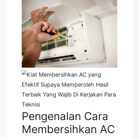
Pengenalan Cara
Membersihkan AC