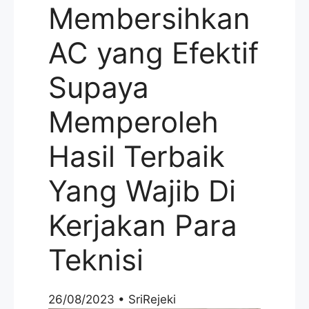
Membersihkan
AC yang Efektif
Supaya
Memperoleh
Hasil Terbaik
Yang Wajib Di
Kerjakan Para
Teknisi
26/08/2023
•
SriRejeki