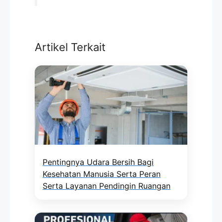
Artikel Terkait
Pentingnya Udara Bersih Bagi
Kesehatan Manusia Serta Peran
Serta Layanan Pendingin Ruangan