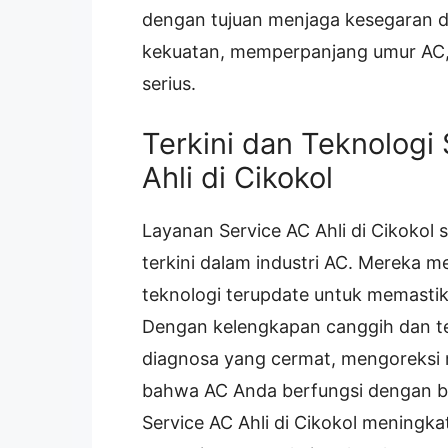
dengan tujuan menjaga kesegaran d
kekuatan, memperpanjang umur AC, 
serius.
Terkini dan Teknologi
Ahli di Cikokol
Layanan Service AC Ahli di Cikokol
terkini dalam industri AC. Mereka
teknologi terupdate untuk memasti
Dengan kelengkapan canggih dan tek
diagnosa yang cermat, mengoreksi
bahwa AC Anda berfungsi dengan b
Service AC Ahli di Cikokol meningk