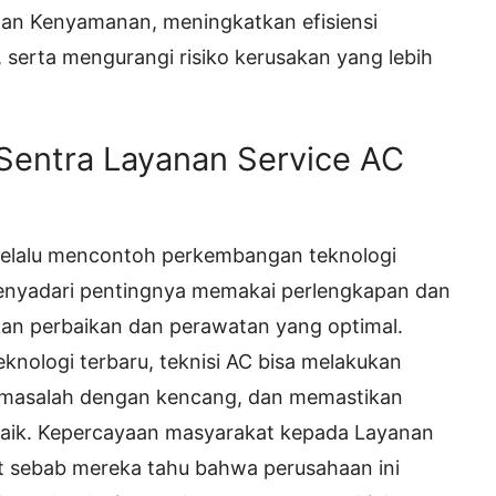
an Kenyamanan, meningkatkan efisiensi
serta mengurangi risiko kerusakan yang lebih
 Sentra Layanan Service AC
 selalu mencontoh perkembangan teknologi
 menyadari pentingnya memakai perlengkapan dan
kan perbaikan dan perawatan yang optimal.
nologi terbaru, teknisi AC bisa melakukan
 masalah dengan kencang, dan memastikan
aik. Kepercayaan masyarakat kepada Layanan
at sebab mereka tahu bahwa perusahaan ini