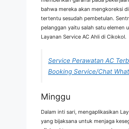
bahwa mereka akan mengkoreksi dil
tertentu sesudah pembetulan. Sent
pelanggan yaitu salah satu elemen
Layanan Service AC Ahli di Cikokol.
Service Perawatan AC Terb
Booking Service/Chat Wha
Minggu
Dalam inti sari, mengaplikasikan Lay
yang bijaksana untuk menjaga kes