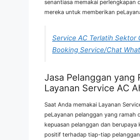
senantiasa memakai perlengkapan 
mereka untuk memberikan peLayana
Service AC Terlatih Sektor
Booking Service/Chat Wha
Jasa Pelanggan yang 
Layanan Service AC Ahl
Saat Anda memakai Layanan Service
peLayanan pelanggan yang ramah d
kepuasan pelanggan dan berupaya 
positif terhadap tiap-tiap pelangg